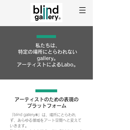
私たちは、
特定の場所にとらわれない
gallery。
アーティストによるLabo。
アーティストのための表現の
プラットフォーム
「blind gallery®」は、場所にとらわれ
ず、あらゆる領域をアート空間へと変えて
いきます。